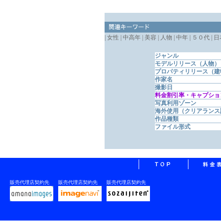
| 女性 | 中高年 | 美容 | 人物 | 中年 | ５０代 | 日
ジャンル
モデルリリース（人物）
プロパティリリース（建
作家名
撮影日
料金割引率・キャプショ
写真利用ゾーン
海外使用（クリアランス
作品種類
ファイル形式
販売代理店契約先
販売代理店契約先
販売代理店契約先