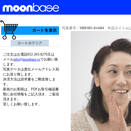
写真番号：
MBF005-014484
作品タイトルは
ご注文はお電話052-265-8270又は
メール
info@moonbase.vc
でお願い致
します。
写真データは貴社メールアドレス宛
にお送り致します。
決済方法は請求書をご郵送致しま
す。
新規のお客様は、PDFお取引確認書
類に会社情報をご記入頂き、ご返信
頂きます。
宜しくお願い致します。