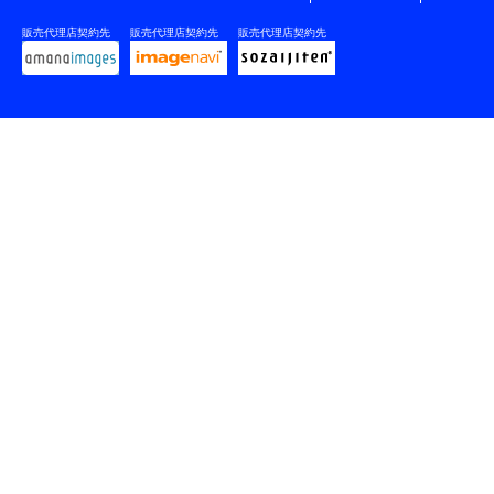
販売代理店契約先
販売代理店契約先
販売代理店契約先