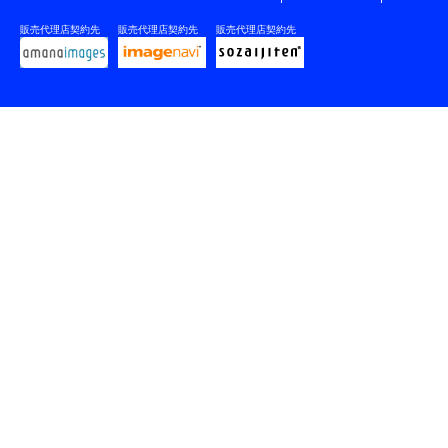
販売代理店契約先
販売代理店契約先
販売代理店契約先