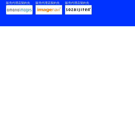
販売代理店契約先
販売代理店契約先
販売代理店契約先