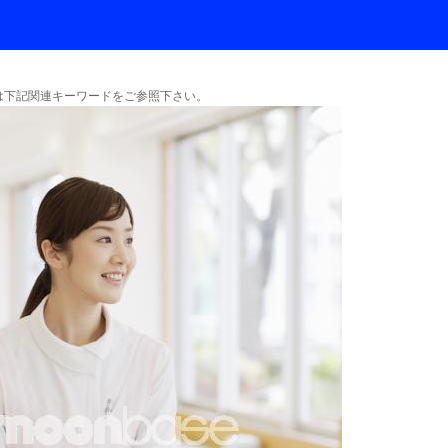
下記関連キーワードをご参照下さい。